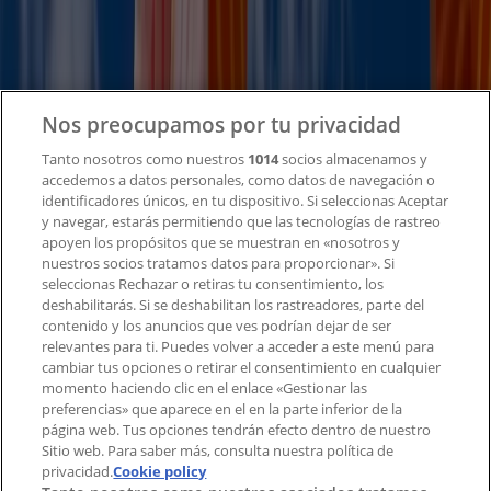
Noticias y prensa
Trabaja con nosotros
Contacto
Nos preocupamos por tu privacidad
Tanto nosotros como nuestros
1014
socios almacenamos y
accedemos a datos personales, como datos de navegación o
Contacto comercial y de marketing
identificadores únicos, en tu dispositivo. Si seleccionas Aceptar
Tienda mal colocada en el mapa
y navegar, estarás permitiendo que las tecnologías de rastreo
Notificar un folleto
apoyen los propósitos que se muestran en «nosotros y
¿Encontraste un problema en la web o en la
nuestros socios tratamos datos para proporcionar». Si
aplicación?
seleccionas Rechazar o retiras tu consentimiento, los
deshabilitarás. Si se deshabilitan los rastreadores, parte del
contenido y los anuncios que ves podrían dejar de ser
Índices
relevantes para ti. Puedes volver a acceder a este menú para
cambiar tus opciones o retirar el consentimiento en cualquier
momento haciendo clic en el enlace «Gestionar las
preferencias» que aparece en el en la parte inferior de la
Marcas
página web. Tus opciones tendrán efecto dentro de nuestro
Marcas locales
Sitio web. Para saber más, consulta nuestra política de
Negocios
privacidad.
Cookie policy