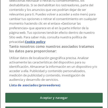
aplicación?
seleccionas Rechazar o retiras tu consentimiento, los
deshabilitarás. Si se deshabilitan los rastreadores, parte del
contenido y los anuncios que ves podrían dejar de ser
Índices
relevantes para ti. Puedes volver a acceder a este menú para
cambiar tus opciones o retirar el consentimiento en cualquier
momento haciendo clic en el enlace «Gestionar las
preferencias» que aparece en el en la parte inferior de la
Marcas
página web. Tus opciones tendrán efecto dentro de nuestro
Marcas locales
Sitio web. Para saber más, consulta nuestra política de
Negocios
privacidad.
Cookie policy
Tanto nosotros como nuestros asociados tratamos
Negocios cercanos
los datos para proporcionar:
Productos
Productos locales
Utilizar datos de localización geográfica precisa. Analizar
activamente las características del dispositivo para su
Ciudades
identificación. Almacenar la información en un dispositivo y/o
acceder a ella. Publicidad y contenido personalizados,
Descargar la APP Tiendeo
medición de publicidad y contenido, investigación de
audiencia y desarrollo de servicios.
Lista de asociados (proveedores)
Aceptar y navegar