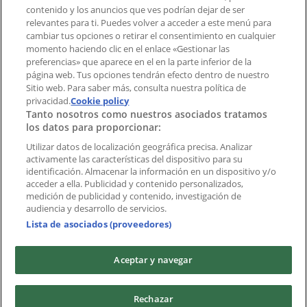
contenido y los anuncios que ves podrían dejar de ser
Índices
relevantes para ti. Puedes volver a acceder a este menú para
cambiar tus opciones o retirar el consentimiento en cualquier
momento haciendo clic en el enlace «Gestionar las
preferencias» que aparece en el en la parte inferior de la
Marcas
página web. Tus opciones tendrán efecto dentro de nuestro
Marcas locales
Sitio web. Para saber más, consulta nuestra política de
Negocios
privacidad.
Cookie policy
Tanto nosotros como nuestros asociados tratamos
Negocios cercanos
los datos para proporcionar:
Productos
Productos locales
Utilizar datos de localización geográfica precisa. Analizar
activamente las características del dispositivo para su
Ciudades
identificación. Almacenar la información en un dispositivo y/o
acceder a ella. Publicidad y contenido personalizados,
Descargar la APP Tiendeo
medición de publicidad y contenido, investigación de
audiencia y desarrollo de servicios.
Lista de asociados (proveedores)
Aceptar y navegar
Copyright © Tiendeo ® 2026 · Shopfully Marketing S.L.U. –
Rechazar