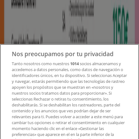
¿Qué hacemos?
Soluciones para empresas
Noticias y prensa
Trabaja con nosotros
Contacto
Nos preocupamos por tu privacidad
Tanto nosotros como nuestros
1014
socios almacenamos y
accedemos a datos personales, como datos de navegación o
Contacto comercial y de marketing
identificadores únicos, en tu dispositivo. Si seleccionas Aceptar
Tienda mal colocada en el mapa
y navegar, estarás permitiendo que las tecnologías de rastreo
Notificar un folleto
apoyen los propósitos que se muestran en «nosotros y
¿Encontraste un problema en la web o en la
nuestros socios tratamos datos para proporcionar». Si
aplicación?
seleccionas Rechazar o retiras tu consentimiento, los
deshabilitarás. Si se deshabilitan los rastreadores, parte del
contenido y los anuncios que ves podrían dejar de ser
Índices
relevantes para ti. Puedes volver a acceder a este menú para
cambiar tus opciones o retirar el consentimiento en cualquier
momento haciendo clic en el enlace «Gestionar las
preferencias» que aparece en el en la parte inferior de la
Marcas