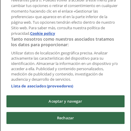
relevantes para ti. Puedes volver a acceder a este menú para
cambiar tus opciones o retirar el consentimiento en cualquier
momento haciendo clic en el enlace «Gestionar las
preferencias» que aparece en el en la parte inferior de la
Marcas
página web. Tus opciones tendrán efecto dentro de nuestro
Marcas locales
Sitio web. Para saber más, consulta nuestra política de
Negocios
privacidad.
Cookie policy
Tanto nosotros como nuestros asociados tratamos
Negocios cercanos
los datos para proporcionar:
Productos
Productos locales
Utilizar datos de localización geográfica precisa. Analizar
activamente las características del dispositivo para su
Ciudades
identificación. Almacenar la información en un dispositivo y/o
acceder a ella. Publicidad y contenido personalizados,
Descargar la APP Tiendeo
medición de publicidad y contenido, investigación de
audiencia y desarrollo de servicios.
Lista de asociados (proveedores)
Aceptar y navegar
Copyright © Tiendeo ® 2026 · Shopfully Marketing S.L.U. –
Rechazar
Palau de Mar – 08039 Barcelona, Spain