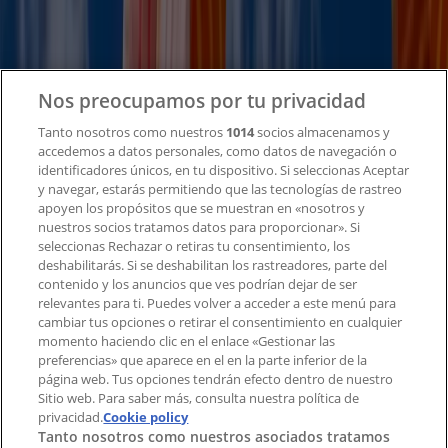
¿Qué hacemos?
Soluciones para empresas
Noticias y prensa
Trabaja con nosotros
Nos preocupamos por tu privacidad
Tanto nosotros como nuestros
1014
socios almacenamos y
Contacto
accedemos a datos personales, como datos de navegación o
identificadores únicos, en tu dispositivo. Si seleccionas Aceptar
y navegar, estarás permitiendo que las tecnologías de rastreo
apoyen los propósitos que se muestran en «nosotros y
Contacto comercial y de marketing
nuestros socios tratamos datos para proporcionar». Si
Tienda mal colocada en el mapa
seleccionas Rechazar o retiras tu consentimiento, los
deshabilitarás. Si se deshabilitan los rastreadores, parte del
Notificar un folleto
contenido y los anuncios que ves podrían dejar de ser
¿Encontraste un problema en la web o en la
relevantes para ti. Puedes volver a acceder a este menú para
aplicación?
cambiar tus opciones o retirar el consentimiento en cualquier
momento haciendo clic en el enlace «Gestionar las
preferencias» que aparece en el en la parte inferior de la
Índices
página web. Tus opciones tendrán efecto dentro de nuestro
Sitio web. Para saber más, consulta nuestra política de
privacidad.
Cookie policy
Tanto nosotros como nuestros asociados tratamos
Marcas