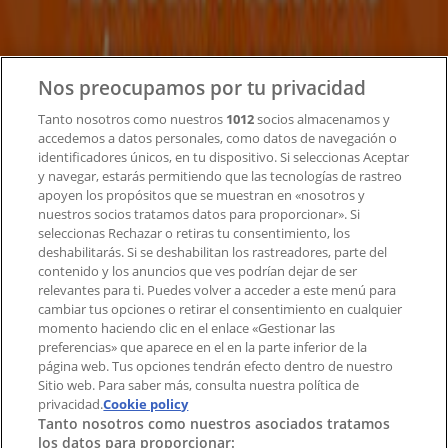
Trabaja con nosotros
Contacto
Nos preocupamos por tu privacidad
Tanto nosotros como nuestros
1012
socios almacenamos y
accedemos a datos personales, como datos de navegación o
Contacto comercial y de marketing
identificadores únicos, en tu dispositivo. Si seleccionas Aceptar
Tienda mal colocada en el mapa
y navegar, estarás permitiendo que las tecnologías de rastreo
Notificar un folleto
apoyen los propósitos que se muestran en «nosotros y
¿Encontraste un problema en la web o en la
nuestros socios tratamos datos para proporcionar». Si
aplicación?
seleccionas Rechazar o retiras tu consentimiento, los
deshabilitarás. Si se deshabilitan los rastreadores, parte del
contenido y los anuncios que ves podrían dejar de ser
Índices
relevantes para ti. Puedes volver a acceder a este menú para
cambiar tus opciones o retirar el consentimiento en cualquier
momento haciendo clic en el enlace «Gestionar las
preferencias» que aparece en el en la parte inferior de la
Marcas
página web. Tus opciones tendrán efecto dentro de nuestro
Marcas locales
Sitio web. Para saber más, consulta nuestra política de
Negocios
privacidad.
Cookie policy
Tanto nosotros como nuestros asociados tratamos
Negocios cercanos
los datos para proporcionar: