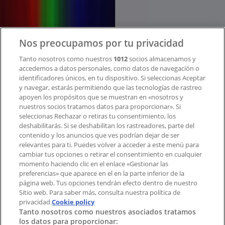
¿Qué hacemos?
Soluciones para empresas
Noticias y prensa
Trabaja con nosotros
Nos preocupamos por tu privacidad
Tanto nosotros como nuestros
1012
socios almacenamos y
Contacto
accedemos a datos personales, como datos de navegación o
identificadores únicos, en tu dispositivo. Si seleccionas Aceptar
y navegar, estarás permitiendo que las tecnologías de rastreo
apoyen los propósitos que se muestran en «nosotros y
Contacto comercial y de marketing
nuestros socios tratamos datos para proporcionar». Si
Tienda mal colocada en el mapa
seleccionas Rechazar o retiras tu consentimiento, los
deshabilitarás. Si se deshabilitan los rastreadores, parte del
Notificar un folleto
contenido y los anuncios que ves podrían dejar de ser
¿Encontraste un problema en la web o en la
relevantes para ti. Puedes volver a acceder a este menú para
aplicación?
cambiar tus opciones o retirar el consentimiento en cualquier
momento haciendo clic en el enlace «Gestionar las
preferencias» que aparece en el en la parte inferior de la
Índices
página web. Tus opciones tendrán efecto dentro de nuestro
Sitio web. Para saber más, consulta nuestra política de
privacidad.
Cookie policy
Tanto nosotros como nuestros asociados tratamos
Marcas
los datos para proporcionar:
Negocios