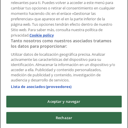
relevantes para ti. Puedes volver a acceder a este menú para
aplicación?
cambiar tus opciones o retirar el consentimiento en cualquier
momento haciendo clic en el enlace «Gestionar las
preferencias» que aparece en el en la parte inferior de la
Índices
página web. Tus opciones tendrán efecto dentro de nuestro
Sitio web. Para saber más, consulta nuestra política de
privacidad.
Cookie policy
Tanto nosotros como nuestros asociados tratamos
Marcas
los datos para proporcionar:
Negocios
Productos
Utilizar datos de localización geográfica precisa. Analizar
activamente las características del dispositivo para su
Ciudades
identificación. Almacenar la información en un dispositivo y/o
acceder a ella. Publicidad y contenido personalizados,
Descargar la APP Tiendeo
medición de publicidad y contenido, investigación de
audiencia y desarrollo de servicios.
Lista de asociados (proveedores)
Aceptar y navegar
Copyright © Tiendeo ® 2026 · Shopfully Marketing S.L.U. –
Rechazar
Palau de Mar – 08039 Barcelona, Spain