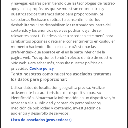
Tienda mal colocada en el mapa
y navegar, estarás permitiendo que las tecnologías de rastreo
Notificar un folleto
apoyen los propósitos que se muestran en «nosotros y
¿Encontraste un problema en la web o en la
nuestros socios tratamos datos para proporcionar». Si
aplicación?
seleccionas Rechazar o retiras tu consentimiento, los
deshabilitarás. Si se deshabilitan los rastreadores, parte del
contenido y los anuncios que ves podrían dejar de ser
Índices
relevantes para ti. Puedes volver a acceder a este menú para
cambiar tus opciones o retirar el consentimiento en cualquier
momento haciendo clic en el enlace «Gestionar las
preferencias» que aparece en el en la parte inferior de la
Marcas
página web. Tus opciones tendrán efecto dentro de nuestro
Marcas locales
Sitio web. Para saber más, consulta nuestra política de
Negocios
privacidad.
Cookie policy
Tanto nosotros como nuestros asociados tratamos
Negocios cercanos
los datos para proporcionar:
Productos
Productos locales
Utilizar datos de localización geográfica precisa. Analizar
activamente las características del dispositivo para su
Ciudades
identificación. Almacenar la información en un dispositivo y/o
acceder a ella. Publicidad y contenido personalizados,
Descargar la APP Tiendeo
medición de publicidad y contenido, investigación de
audiencia y desarrollo de servicios.
Lista de asociados (proveedores)