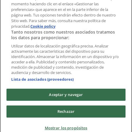
momento haciendo clic en el enlace «Gestionar las
preferencias» que aparece en el en la parte inferior de la
Marcas
página web. Tus opciones tendrán efecto dentro de nuestro
Marcas locales
Sitio web. Para saber más, consulta nuestra política de
Negocios
privacidad.
Cookie policy
Tanto nosotros como nuestros asociados tratamos
Negocios cercanos
los datos para proporcionar:
Productos
Productos locales
Utilizar datos de localización geográfica precisa. Analizar
activamente las características del dispositivo para su
Ciudades
identificación. Almacenar la información en un dispositivo y/o
acceder a ella. Publicidad y contenido personalizados,
Descargar la APP Tiendeo
medición de publicidad y contenido, investigación de
audiencia y desarrollo de servicios.
Lista de asociados (proveedores)
Aceptar y navegar
Copyright © Tiendeo ® 2026 · Shopfully Marketing S.L.U. –
Rechazar
Palau de Mar – 08039 Barcelona, Spain
Términos y condiciones
Política de privacidad
Mostrar los propósitos