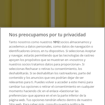
Tiendeo
¿Qué hacemos?
Soluciones para empresas
Noticias y prensa
Trabaja con nosotros
Nos preocupamos por tu privacidad
Tanto nosotros como nuestros
1012
socios almacenamos y
accedemos a datos personales, como datos de navegación o
Contacto
identificadores únicos, en tu dispositivo. Si seleccionas Aceptar
y navegar, estarás permitiendo que las tecnologías de rastreo
apoyen los propósitos que se muestran en «nosotros y
Contacto comercial y de marketing
nuestros socios tratamos datos para proporcionar». Si
Tienda mal colocada en el mapa
seleccionas Rechazar o retiras tu consentimiento, los
deshabilitarás. Si se deshabilitan los rastreadores, parte del
Notificar un folleto
contenido y los anuncios que ves podrían dejar de ser
¿Encontraste un problema en la web o en la
relevantes para ti. Puedes volver a acceder a este menú para
aplicación?
cambiar tus opciones o retirar el consentimiento en cualquier
momento haciendo clic en el enlace «Gestionar las
preferencias» que aparece en el en la parte inferior de la
Índices
página web. Tus opciones tendrán efecto dentro de nuestro
Sitio web. Para saber más, consulta nuestra política de