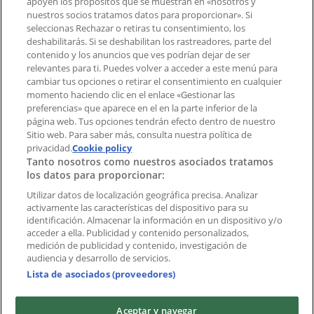
apoyen los propósitos que se muestran en «nosotros y
¿Encontraste un problema en la web o en la
nuestros socios tratamos datos para proporcionar». Si
aplicación?
seleccionas Rechazar o retiras tu consentimiento, los
deshabilitarás. Si se deshabilitan los rastreadores, parte del
contenido y los anuncios que ves podrían dejar de ser
Índices
relevantes para ti. Puedes volver a acceder a este menú para
cambiar tus opciones o retirar el consentimiento en cualquier
momento haciendo clic en el enlace «Gestionar las
preferencias» que aparece en el en la parte inferior de la
Marcas
página web. Tus opciones tendrán efecto dentro de nuestro
Marcas locales
Sitio web. Para saber más, consulta nuestra política de
Negocios
privacidad.
Cookie policy
Tanto nosotros como nuestros asociados tratamos
Negocios cercanos
los datos para proporcionar:
Productos
Productos locales
Utilizar datos de localización geográfica precisa. Analizar
activamente las características del dispositivo para su
Ciudades
identificación. Almacenar la información en un dispositivo y/o
acceder a ella. Publicidad y contenido personalizados,
Descargar la APP Tiendeo
medición de publicidad y contenido, investigación de
audiencia y desarrollo de servicios.
Lista de asociados (proveedores)
Aceptar y navegar