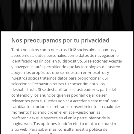
Soluciones para empresas
Noticias y prensa
Trabaja con nosotros
Contacto
Nos preocupamos por tu privacidad
Tanto nosotros como nuestros
1012
socios almacenamos y
accedemos a datos personales, como datos de navegación o
Contacto comercial y de marketing
identificadores únicos, en tu dispositivo. Si seleccionas Aceptar
Tienda mal colocada en el mapa
y navegar, estarás permitiendo que las tecnologías de rastreo
Notificar un folleto
apoyen los propósitos que se muestran en «nosotros y
¿Encontraste un problema en la web o en la
nuestros socios tratamos datos para proporcionar». Si
aplicación?
seleccionas Rechazar o retiras tu consentimiento, los
deshabilitarás. Si se deshabilitan los rastreadores, parte del
contenido y los anuncios que ves podrían dejar de ser
Índices
relevantes para ti. Puedes volver a acceder a este menú para
cambiar tus opciones o retirar el consentimiento en cualquier
momento haciendo clic en el enlace «Gestionar las
preferencias» que aparece en el en la parte inferior de la
Marcas
página web. Tus opciones tendrán efecto dentro de nuestro
Marcas locales
Sitio web. Para saber más, consulta nuestra política de