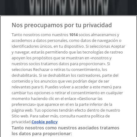
Trabaja con nosotros
Contacto
Nos preocupamos por tu privacidad
Tanto nosotros como nuestros
1014
socios almacenamos y
accedemos a datos personales, como datos de navegación o
Contacto comercial y de marketing
identificadores únicos, en tu dispositivo. Si seleccionas Aceptar
Tienda mal colocada en el mapa
y navegar, estarás permitiendo que las tecnologías de rastreo
Notificar un folleto
apoyen los propósitos que se muestran en «nosotros y
¿Encontraste un problema en la web o en la
nuestros socios tratamos datos para proporcionar». Si
aplicación?
seleccionas Rechazar o retiras tu consentimiento, los
deshabilitarás. Si se deshabilitan los rastreadores, parte del
contenido y los anuncios que ves podrían dejar de ser
Índices
relevantes para ti. Puedes volver a acceder a este menú para
cambiar tus opciones o retirar el consentimiento en cualquier
momento haciendo clic en el enlace «Gestionar las
preferencias» que aparece en el en la parte inferior de la
Marcas
página web. Tus opciones tendrán efecto dentro de nuestro
Marcas locales
Sitio web. Para saber más, consulta nuestra política de
Negocios
privacidad.
Cookie policy
Tanto nosotros como nuestros asociados tratamos
Negocios cercanos
los datos para proporcionar:
Productos