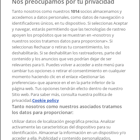
Nos preocupamos por tu privacidad
Tanto nosotros como nuestros
1014
socios almacenamos y
accedemos a datos personales, como datos de navegación o
Contacto comercial y de marketing
identificadores únicos, en tu dispositivo. Si seleccionas Aceptar
Tienda mal colocada en el mapa
y navegar, estarás permitiendo que las tecnologías de rastreo
Notificar un folleto
apoyen los propósitos que se muestran en «nosotros y
¿Encontraste un problema en la web o en la
nuestros socios tratamos datos para proporcionar». Si
aplicación?
seleccionas Rechazar o retiras tu consentimiento, los
deshabilitarás. Si se deshabilitan los rastreadores, parte del
contenido y los anuncios que ves podrían dejar de ser
Índices
relevantes para ti. Puedes volver a acceder a este menú para
cambiar tus opciones o retirar el consentimiento en cualquier
momento haciendo clic en el enlace «Gestionar las
preferencias» que aparece en el en la parte inferior de la
Marcas
página web. Tus opciones tendrán efecto dentro de nuestro
Marcas locales
Sitio web. Para saber más, consulta nuestra política de
Negocios
privacidad.
Cookie policy
Tanto nosotros como nuestros asociados tratamos
Negocios cercanos
los datos para proporcionar:
Productos
Productos locales
Utilizar datos de localización geográfica precisa. Analizar
activamente las características del dispositivo para su
Ciudades
identificación. Almacenar la información en un dispositivo y/o
acceder a ella. Publicidad y contenido personalizados,