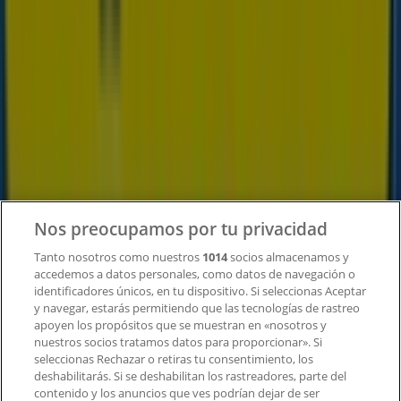
tecnológica que está reinventando las compras locales
en todo el mundo.
Tiendeo
¿Qué hacemos?
Soluciones para empresas
Noticias y prensa
Trabaja con nosotros
Nos preocupamos por tu privacidad
Contacto
Tanto nosotros como nuestros
1014
socios almacenamos y
accedemos a datos personales, como datos de navegación o
identificadores únicos, en tu dispositivo. Si seleccionas Aceptar
y navegar, estarás permitiendo que las tecnologías de rastreo
Contacto comercial y de marketing
apoyen los propósitos que se muestran en «nosotros y
Tienda mal colocada en el mapa
nuestros socios tratamos datos para proporcionar». Si
Notificar un folleto
seleccionas Rechazar o retiras tu consentimiento, los
deshabilitarás. Si se deshabilitan los rastreadores, parte del
¿Encontraste un problema en la web o en la
contenido y los anuncios que ves podrían dejar de ser
aplicación?