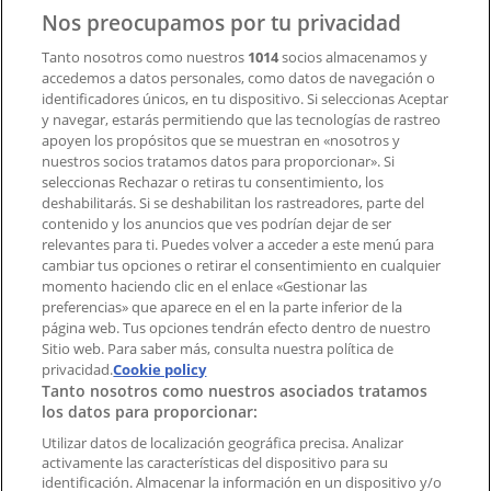
Contacto
Nos preocupamos por tu privacidad
Tanto nosotros como nuestros
1014
socios almacenamos y
accedemos a datos personales, como datos de navegación o
Contacto comercial y de marketing
identificadores únicos, en tu dispositivo. Si seleccionas Aceptar
Tienda mal colocada en el mapa
y navegar, estarás permitiendo que las tecnologías de rastreo
Notificar un folleto
apoyen los propósitos que se muestran en «nosotros y
¿Encontraste un problema en la web o en la
nuestros socios tratamos datos para proporcionar». Si
aplicación?
seleccionas Rechazar o retiras tu consentimiento, los
deshabilitarás. Si se deshabilitan los rastreadores, parte del
contenido y los anuncios que ves podrían dejar de ser
Índices
relevantes para ti. Puedes volver a acceder a este menú para
cambiar tus opciones o retirar el consentimiento en cualquier
momento haciendo clic en el enlace «Gestionar las
preferencias» que aparece en el en la parte inferior de la
Marcas
página web. Tus opciones tendrán efecto dentro de nuestro
Marcas locales
Sitio web. Para saber más, consulta nuestra política de
Negocios
privacidad.
Cookie policy
Tanto nosotros como nuestros asociados tratamos
Negocios cercanos
los datos para proporcionar:
Productos
Productos locales
Utilizar datos de localización geográfica precisa. Analizar
activamente las características del dispositivo para su
Ciudades
identificación. Almacenar la información en un dispositivo y/o