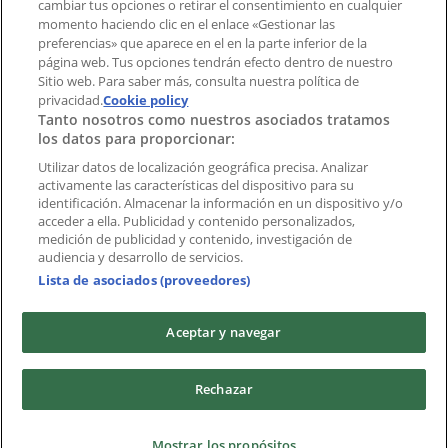
cambiar tus opciones o retirar el consentimiento en cualquier
momento haciendo clic en el enlace «Gestionar las
preferencias» que aparece en el en la parte inferior de la
Marcas
página web. Tus opciones tendrán efecto dentro de nuestro
Marcas locales
Sitio web. Para saber más, consulta nuestra política de
Negocios
privacidad.
Cookie policy
Tanto nosotros como nuestros asociados tratamos
Negocios cercanos
los datos para proporcionar:
Productos
Productos locales
Utilizar datos de localización geográfica precisa. Analizar
activamente las características del dispositivo para su
Ciudades
identificación. Almacenar la información en un dispositivo y/o
acceder a ella. Publicidad y contenido personalizados,
Descargar la APP Tiendeo
medición de publicidad y contenido, investigación de
audiencia y desarrollo de servicios.
Lista de asociados (proveedores)
Aceptar y navegar
Copyright © Tiendeo ® 2026 · Shopfully Marketing S.L.U. –
Rechazar
Palau de Mar – 08039 Barcelona, Spain
Términos y condiciones
Política de privacidad
Mostrar los propósitos