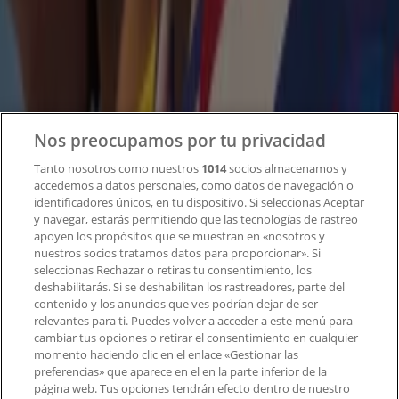
¿Qué hacemos?
Soluciones para empresas
Noticias y prensa
Trabaja con nosotros
Contacto
Nos preocupamos por tu privacidad
Tanto nosotros como nuestros
1014
socios almacenamos y
accedemos a datos personales, como datos de navegación o
Contacto comercial y de marketing
identificadores únicos, en tu dispositivo. Si seleccionas Aceptar
Tienda mal colocada en el mapa
y navegar, estarás permitiendo que las tecnologías de rastreo
Notificar un folleto
apoyen los propósitos que se muestran en «nosotros y
¿Encontraste un problema en la web o en la
nuestros socios tratamos datos para proporcionar». Si
aplicación?
seleccionas Rechazar o retiras tu consentimiento, los
deshabilitarás. Si se deshabilitan los rastreadores, parte del
contenido y los anuncios que ves podrían dejar de ser
Índices
relevantes para ti. Puedes volver a acceder a este menú para
cambiar tus opciones o retirar el consentimiento en cualquier
momento haciendo clic en el enlace «Gestionar las
preferencias» que aparece en el en la parte inferior de la
Marcas
página web. Tus opciones tendrán efecto dentro de nuestro