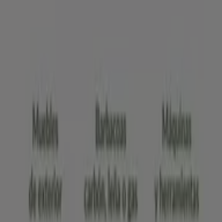
novedades de
Cadena88
, una de las marcas más
reconocidas, así como la ubicación y detalles de las
tiendas más cercanas en
Santa María del Camí
.
En Tiendeo, no solo tendrás acceso a
promociones
y
descuentos, sino también a información sobre las
tiendas físicas de tu ciudad. Explora los catálogos de
Cadena88
, encuentra las tiendas en
Santa María del
Camí
y descubre los productos con grandes descuentos
para ahorrar en tus compras este
agosto
. Además, te
mantenemos al tanto de las ubicaciones exactas,
horarios de atención y todos los detalles necesarios para
que puedas disfrutar de una experiencia de compra
completa en
Santa María del Camí
.
No pierdas la oportunidad de aprovechar las
ofertas
de
Cadena88
en las tiendas de
Santa María del Camí
y
mantente actualizado con los mejores precios durante
agosto de 2026
. En Tiendeo, siempre encontrarás las
mejores tiendas y opciones de compra en
Santa María
del Camí
. ¡Empieza a explorar las tiendas y promociones