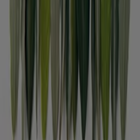
Cadena88
Hogar
Caduca el 29/8
Cadena88
Jardín
Caduca el 29/8
520 m - Santa María del Camí
Ciudades con tiendas de Cadena88