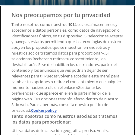
Contacto
Nos preocupamos por tu privacidad
Tanto nosotros como nuestros
1014
socios almacenamos y
accedemos a datos personales, como datos de navegación o
Contacto comercial y de marketing
identificadores únicos, en tu dispositivo. Si seleccionas Aceptar
Tienda mal colocada en el mapa
y navegar, estarás permitiendo que las tecnologías de rastreo
Notificar un folleto
apoyen los propósitos que se muestran en «nosotros y
¿Encontraste un problema en la web o en la
nuestros socios tratamos datos para proporcionar». Si
aplicación?
seleccionas Rechazar o retiras tu consentimiento, los
deshabilitarás. Si se deshabilitan los rastreadores, parte del
contenido y los anuncios que ves podrían dejar de ser
Índices
relevantes para ti. Puedes volver a acceder a este menú para
cambiar tus opciones o retirar el consentimiento en cualquier
momento haciendo clic en el enlace «Gestionar las
preferencias» que aparece en el en la parte inferior de la
Marcas
página web. Tus opciones tendrán efecto dentro de nuestro
Marcas locales
Sitio web. Para saber más, consulta nuestra política de
Negocios
privacidad.
Cookie policy
Tanto nosotros como nuestros asociados tratamos
Negocios cercanos
los datos para proporcionar:
Productos
Productos locales
Utilizar datos de localización geográfica precisa. Analizar