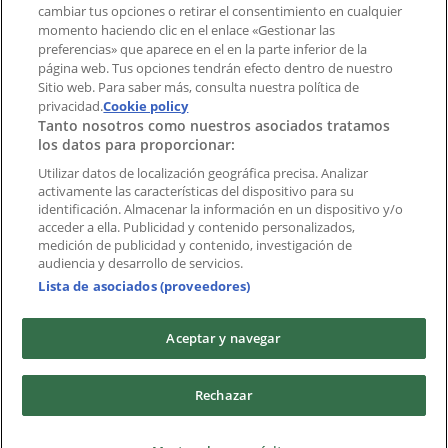
cambiar tus opciones o retirar el consentimiento en cualquier
momento haciendo clic en el enlace «Gestionar las
preferencias» que aparece en el en la parte inferior de la
Marcas
página web. Tus opciones tendrán efecto dentro de nuestro
Marcas locales
Sitio web. Para saber más, consulta nuestra política de
Negocios
privacidad.
Cookie policy
Tanto nosotros como nuestros asociados tratamos
Negocios cercanos
los datos para proporcionar:
Productos
Productos locales
Utilizar datos de localización geográfica precisa. Analizar
activamente las características del dispositivo para su
Ciudades
identificación. Almacenar la información en un dispositivo y/o
acceder a ella. Publicidad y contenido personalizados,
Descargar la APP Tiendeo
medición de publicidad y contenido, investigación de
audiencia y desarrollo de servicios.
Lista de asociados (proveedores)
Aceptar y navegar
Copyright © Tiendeo ® 2026 · Shopfully Marketing S.L.U. –
Rechazar
Palau de Mar – 08039 Barcelona, Spain
Términos y condiciones
Política de privacidad