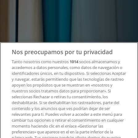
¿Qué hacemos?
Soluciones para empresas
Noticias y prensa
Trabaja con nosotros
Contacto
Nos preocupamos por tu privacidad
Tanto nosotros como nuestros
1014
socios almacenamos y
accedemos a datos personales, como datos de navegación o
Contacto comercial y de marketing
identificadores únicos, en tu dispositivo. Si seleccionas Aceptar
Tienda mal colocada en el mapa
y navegar, estarás permitiendo que las tecnologías de rastreo
Notificar un folleto
apoyen los propósitos que se muestran en «nosotros y
¿Encontraste un problema en la web o en la
nuestros socios tratamos datos para proporcionar». Si
aplicación?
seleccionas Rechazar o retiras tu consentimiento, los
deshabilitarás. Si se deshabilitan los rastreadores, parte del
contenido y los anuncios que ves podrían dejar de ser
Índices
relevantes para ti. Puedes volver a acceder a este menú para
cambiar tus opciones o retirar el consentimiento en cualquier
momento haciendo clic en el enlace «Gestionar las
preferencias» que aparece en el en la parte inferior de la
Marcas
página web. Tus opciones tendrán efecto dentro de nuestro