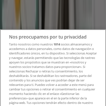
¿Qué hacemos?
Soluciones para empresas
Noticias y prensa
Trabaja con nosotros
Contacto
Nos preocupamos por tu privacidad
Tanto nosotros como nuestros
1014
socios almacenamos y
accedemos a datos personales, como datos de navegación o
Contacto comercial y de marketing
identificadores únicos, en tu dispositivo. Si seleccionas Aceptar
Tienda mal colocada en el mapa
y navegar, estarás permitiendo que las tecnologías de rastreo
Notificar un folleto
apoyen los propósitos que se muestran en «nosotros y
¿Encontraste un problema en la web o en la
nuestros socios tratamos datos para proporcionar». Si
aplicación?
seleccionas Rechazar o retiras tu consentimiento, los
deshabilitarás. Si se deshabilitan los rastreadores, parte del
contenido y los anuncios que ves podrían dejar de ser
Índices
relevantes para ti. Puedes volver a acceder a este menú para
cambiar tus opciones o retirar el consentimiento en cualquier
momento haciendo clic en el enlace «Gestionar las
preferencias» que aparece en el en la parte inferior de la
Marcas
página web. Tus opciones tendrán efecto dentro de nuestro