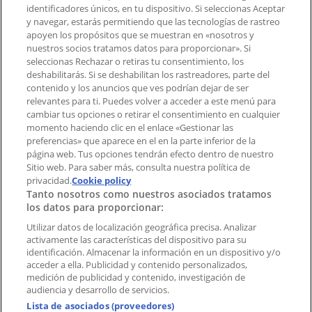
Contacto comercial y de marketing
identificadores únicos, en tu dispositivo. Si seleccionas Aceptar
Tienda mal colocada en el mapa
y navegar, estarás permitiendo que las tecnologías de rastreo
Notificar un folleto
apoyen los propósitos que se muestran en «nosotros y
¿Encontraste un problema en la web o en la
nuestros socios tratamos datos para proporcionar». Si
aplicación?
seleccionas Rechazar o retiras tu consentimiento, los
deshabilitarás. Si se deshabilitan los rastreadores, parte del
contenido y los anuncios que ves podrían dejar de ser
Índices
relevantes para ti. Puedes volver a acceder a este menú para
cambiar tus opciones o retirar el consentimiento en cualquier
momento haciendo clic en el enlace «Gestionar las
preferencias» que aparece en el en la parte inferior de la
Marcas
página web. Tus opciones tendrán efecto dentro de nuestro
Marcas locales
Sitio web. Para saber más, consulta nuestra política de
Negocios
privacidad.
Cookie policy
Tanto nosotros como nuestros asociados tratamos
Negocios cercanos
los datos para proporcionar:
Productos
Productos locales
Utilizar datos de localización geográfica precisa. Analizar
activamente las características del dispositivo para su
Ciudades
identificación. Almacenar la información en un dispositivo y/o
acceder a ella. Publicidad y contenido personalizados,
Descargar la APP Tiendeo
medición de publicidad y contenido, investigación de
audiencia y desarrollo de servicios.
Lista de asociados (proveedores)