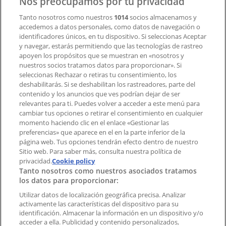
Nos preocupamos por tu privacidad
Tanto nosotros como nuestros
1014
socios almacenamos y
accedemos a datos personales, como datos de navegación o
Contacto comercial y de marketing
identificadores únicos, en tu dispositivo. Si seleccionas Aceptar
Tienda mal colocada en el mapa
y navegar, estarás permitiendo que las tecnologías de rastreo
Notificar un folleto
apoyen los propósitos que se muestran en «nosotros y
¿Encontraste un problema en la web o en la
nuestros socios tratamos datos para proporcionar». Si
aplicación?
seleccionas Rechazar o retiras tu consentimiento, los
deshabilitarás. Si se deshabilitan los rastreadores, parte del
contenido y los anuncios que ves podrían dejar de ser
Índices
relevantes para ti. Puedes volver a acceder a este menú para
cambiar tus opciones o retirar el consentimiento en cualquier
momento haciendo clic en el enlace «Gestionar las
preferencias» que aparece en el en la parte inferior de la
Marcas
página web. Tus opciones tendrán efecto dentro de nuestro
Marcas locales
Sitio web. Para saber más, consulta nuestra política de
Negocios
privacidad.
Cookie policy
Tanto nosotros como nuestros asociados tratamos
Negocios cercanos
los datos para proporcionar:
Productos
Productos locales
Utilizar datos de localización geográfica precisa. Analizar
activamente las características del dispositivo para su
Ciudades
identificación. Almacenar la información en un dispositivo y/o
acceder a ella. Publicidad y contenido personalizados,