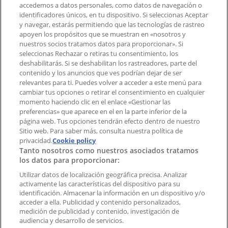
accedemos a datos personales, como datos de navegación o
Contacto comercial y de marketing
identificadores únicos, en tu dispositivo. Si seleccionas Aceptar
Tienda mal colocada en el mapa
y navegar, estarás permitiendo que las tecnologías de rastreo
Notificar un folleto
apoyen los propósitos que se muestran en «nosotros y
¿Encontraste un problema en la web o en la
nuestros socios tratamos datos para proporcionar». Si
aplicación?
seleccionas Rechazar o retiras tu consentimiento, los
deshabilitarás. Si se deshabilitan los rastreadores, parte del
contenido y los anuncios que ves podrían dejar de ser
Índices
relevantes para ti. Puedes volver a acceder a este menú para
cambiar tus opciones o retirar el consentimiento en cualquier
momento haciendo clic en el enlace «Gestionar las
preferencias» que aparece en el en la parte inferior de la
Marcas
página web. Tus opciones tendrán efecto dentro de nuestro
Marcas locales
Sitio web. Para saber más, consulta nuestra política de
Negocios
privacidad.
Cookie policy
Tanto nosotros como nuestros asociados tratamos
Negocios cercanos
los datos para proporcionar:
Productos
Productos locales
Utilizar datos de localización geográfica precisa. Analizar
activamente las características del dispositivo para su
Ciudades
identificación. Almacenar la información en un dispositivo y/o
acceder a ella. Publicidad y contenido personalizados,
Descargar la APP Tiendeo
medición de publicidad y contenido, investigación de
audiencia y desarrollo de servicios.