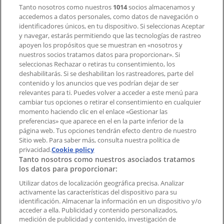
Tanto nosotros como nuestros
1014
socios almacenamos y
accedemos a datos personales, como datos de navegación o
Contacto comercial y de marketing
identificadores únicos, en tu dispositivo. Si seleccionas Aceptar
Tienda mal colocada en el mapa
y navegar, estarás permitiendo que las tecnologías de rastreo
Notificar un folleto
apoyen los propósitos que se muestran en «nosotros y
¿Encontraste un problema en la web o en la
nuestros socios tratamos datos para proporcionar». Si
aplicación?
seleccionas Rechazar o retiras tu consentimiento, los
deshabilitarás. Si se deshabilitan los rastreadores, parte del
contenido y los anuncios que ves podrían dejar de ser
Índices
relevantes para ti. Puedes volver a acceder a este menú para
cambiar tus opciones o retirar el consentimiento en cualquier
momento haciendo clic en el enlace «Gestionar las
preferencias» que aparece en el en la parte inferior de la
Marcas
página web. Tus opciones tendrán efecto dentro de nuestro
Marcas locales
Sitio web. Para saber más, consulta nuestra política de
Negocios
privacidad.
Cookie policy
Tanto nosotros como nuestros asociados tratamos
Negocios cercanos
los datos para proporcionar:
Productos
Productos locales
Utilizar datos de localización geográfica precisa. Analizar
activamente las características del dispositivo para su
Ciudades
identificación. Almacenar la información en un dispositivo y/o
acceder a ella. Publicidad y contenido personalizados,
Descargar la APP Tiendeo
medición de publicidad y contenido, investigación de