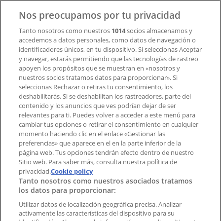
Contacto
Nos preocupamos por tu privacidad
Tanto nosotros como nuestros
1014
socios almacenamos y
accedemos a datos personales, como datos de navegación o
Contacto comercial y de marketing
identificadores únicos, en tu dispositivo. Si seleccionas Aceptar
Tienda mal colocada en el mapa
y navegar, estarás permitiendo que las tecnologías de rastreo
Notificar un folleto
apoyen los propósitos que se muestran en «nosotros y
¿Encontraste un problema en la web o en la
nuestros socios tratamos datos para proporcionar». Si
aplicación?
seleccionas Rechazar o retiras tu consentimiento, los
deshabilitarás. Si se deshabilitan los rastreadores, parte del
contenido y los anuncios que ves podrían dejar de ser
Índices
relevantes para ti. Puedes volver a acceder a este menú para
cambiar tus opciones o retirar el consentimiento en cualquier
momento haciendo clic en el enlace «Gestionar las
preferencias» que aparece en el en la parte inferior de la
Marcas
página web. Tus opciones tendrán efecto dentro de nuestro
Marcas locales
Sitio web. Para saber más, consulta nuestra política de
Negocios
privacidad.
Cookie policy
Tanto nosotros como nuestros asociados tratamos
Negocios cercanos
los datos para proporcionar:
Productos
Productos locales
Utilizar datos de localización geográfica precisa. Analizar
activamente las características del dispositivo para su
Ciudades