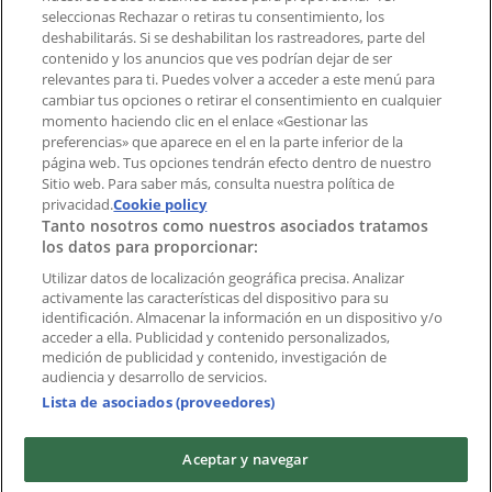
Tienda mal colocada en el mapa
seleccionas Rechazar o retiras tu consentimiento, los
deshabilitarás. Si se deshabilitan los rastreadores, parte del
Notificar un folleto
contenido y los anuncios que ves podrían dejar de ser
¿Encontraste un problema en la web o en la
relevantes para ti. Puedes volver a acceder a este menú para
aplicación?
cambiar tus opciones o retirar el consentimiento en cualquier
momento haciendo clic en el enlace «Gestionar las
preferencias» que aparece en el en la parte inferior de la
Índices
página web. Tus opciones tendrán efecto dentro de nuestro
Sitio web. Para saber más, consulta nuestra política de
privacidad.
Cookie policy
Tanto nosotros como nuestros asociados tratamos
Marcas
los datos para proporcionar:
Negocios
Productos
Utilizar datos de localización geográfica precisa. Analizar
activamente las características del dispositivo para su
Ciudades
identificación. Almacenar la información en un dispositivo y/o
acceder a ella. Publicidad y contenido personalizados,
Descargar la APP Tiendeo
medición de publicidad y contenido, investigación de
audiencia y desarrollo de servicios.
Lista de asociados (proveedores)
Aceptar y navegar