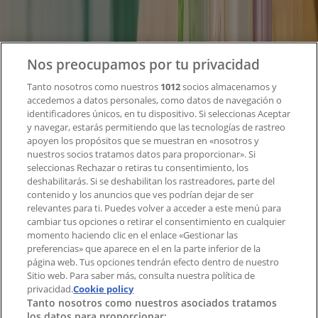
Trabaja con nosotros
Contacto
Nos preocupamos por tu privacidad
Tanto nosotros como nuestros
1012
socios almacenamos y
accedemos a datos personales, como datos de navegación o
Contacto comercial y de marketing
identificadores únicos, en tu dispositivo. Si seleccionas Aceptar
Tienda mal colocada en el mapa
y navegar, estarás permitiendo que las tecnologías de rastreo
Notificar un folleto
apoyen los propósitos que se muestran en «nosotros y
¿Encontraste un problema en la web o en la
nuestros socios tratamos datos para proporcionar». Si
aplicación?
seleccionas Rechazar o retiras tu consentimiento, los
deshabilitarás. Si se deshabilitan los rastreadores, parte del
contenido y los anuncios que ves podrían dejar de ser
Índices
relevantes para ti. Puedes volver a acceder a este menú para
cambiar tus opciones o retirar el consentimiento en cualquier
momento haciendo clic en el enlace «Gestionar las
preferencias» que aparece en el en la parte inferior de la
Marcas
página web. Tus opciones tendrán efecto dentro de nuestro
Marcas locales
Sitio web. Para saber más, consulta nuestra política de
Negocios
privacidad.
Cookie policy
Tanto nosotros como nuestros asociados tratamos
Negocios cercanos
los datos para proporcionar: