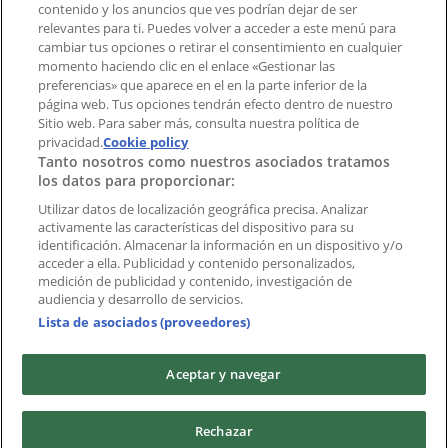
contenido y los anuncios que ves podrían dejar de ser
Índices
relevantes para ti. Puedes volver a acceder a este menú para
cambiar tus opciones o retirar el consentimiento en cualquier
momento haciendo clic en el enlace «Gestionar las
preferencias» que aparece en el en la parte inferior de la
Marcas
página web. Tus opciones tendrán efecto dentro de nuestro
Marcas locales
Sitio web. Para saber más, consulta nuestra política de
Negocios
privacidad.
Cookie policy
Tanto nosotros como nuestros asociados tratamos
Negocios cercanos
los datos para proporcionar:
Productos
Productos locales
Utilizar datos de localización geográfica precisa. Analizar
activamente las características del dispositivo para su
Ciudades
identificación. Almacenar la información en un dispositivo y/o
acceder a ella. Publicidad y contenido personalizados,
Descargar la APP Tiendeo
medición de publicidad y contenido, investigación de
audiencia y desarrollo de servicios.
Lista de asociados (proveedores)
Aceptar y navegar
Copyright © Tiendeo ® 2026 · Shopfully Marketing S.L.U. –
Rechazar
Palau de Mar – 08039 Barcelona, Spain