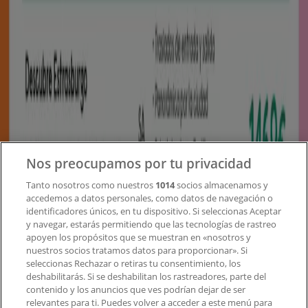
Tiendeo
¿Qué hacemos?
Soluciones para empresas
Noticias y prensa
Trabaja con nosotros
Contacto
Nos preocupamos por tu privacidad
Tanto nosotros como nuestros
1014
socios almacenamos y
accedemos a datos personales, como datos de navegación o
Contacto comercial y de marketing
identificadores únicos, en tu dispositivo. Si seleccionas Aceptar
Tienda mal colocada en el mapa
y navegar, estarás permitiendo que las tecnologías de rastreo
Notificar un folleto
apoyen los propósitos que se muestran en «nosotros y
¿Encontraste un problema en la web o en la
nuestros socios tratamos datos para proporcionar». Si
aplicación?
seleccionas Rechazar o retiras tu consentimiento, los
deshabilitarás. Si se deshabilitan los rastreadores, parte del
contenido y los anuncios que ves podrían dejar de ser
Índices
relevantes para ti. Puedes volver a acceder a este menú para