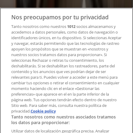
Contacto
Nos preocupamos por tu privacidad
Tanto nosotros como nuestros
1012
socios almacenamos y
accedemos a datos personales, como datos de navegación o
Contacto comercial y de marketing
identificadores únicos, en tu dispositivo. Si seleccionas Aceptar
Tienda mal colocada en el mapa
y navegar, estarás permitiendo que las tecnologías de rastreo
Notificar un folleto
apoyen los propósitos que se muestran en «nosotros y
¿Encontraste un problema en la web o en la
nuestros socios tratamos datos para proporcionar». Si
aplicación?
seleccionas Rechazar o retiras tu consentimiento, los
deshabilitarás. Si se deshabilitan los rastreadores, parte del
contenido y los anuncios que ves podrían dejar de ser
Índices
relevantes para ti. Puedes volver a acceder a este menú para
cambiar tus opciones o retirar el consentimiento en cualquier
momento haciendo clic en el enlace «Gestionar las
preferencias» que aparece en el en la parte inferior de la
Marcas
página web. Tus opciones tendrán efecto dentro de nuestro
Marcas locales
Sitio web. Para saber más, consulta nuestra política de
Negocios
privacidad.
Cookie policy
Tanto nosotros como nuestros asociados tratamos
Negocios cercanos
los datos para proporcionar:
Productos
Productos locales
Utilizar datos de localización geográfica precisa. Analizar