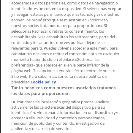
accedemos a datos personales, como datos de navegación o
Contacto comercial y de marketing
identificadores únicos, en tu dispositivo. Si seleccionas Aceptar
Tienda mal colocada en el mapa
y navegar, estarás permitiendo que las tecnologías de rastreo
Notificar un folleto
apoyen los propósitos que se muestran en «nosotros y
¿Encontraste un problema en la web o en la
nuestros socios tratamos datos para proporcionar». Si
aplicación?
seleccionas Rechazar o retiras tu consentimiento, los
deshabilitarás. Si se deshabilitan los rastreadores, parte del
contenido y los anuncios que ves podrían dejar de ser
Índices
relevantes para ti. Puedes volver a acceder a este menú para
cambiar tus opciones o retirar el consentimiento en cualquier
momento haciendo clic en el enlace «Gestionar las
preferencias» que aparece en el en la parte inferior de la
Marcas
página web. Tus opciones tendrán efecto dentro de nuestro
Marcas locales
Sitio web. Para saber más, consulta nuestra política de
Negocios
privacidad.
Cookie policy
Tanto nosotros como nuestros asociados tratamos
Negocios cercanos
los datos para proporcionar:
Productos
Productos locales
Utilizar datos de localización geográfica precisa. Analizar
activamente las características del dispositivo para su
Ciudades
identificación. Almacenar la información en un dispositivo y/o
acceder a ella. Publicidad y contenido personalizados,
Descargar la APP Tiendeo
medición de publicidad y contenido, investigación de
audiencia y desarrollo de servicios.