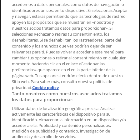
accedemos a datos personales, como datos de navegación o
Contacto comercial y de marketing
identificadores únicos, en tu dispositivo. Si seleccionas Aceptar
Tienda mal colocada en el mapa
y navegar, estarás permitiendo que las tecnologías de rastreo
Notificar un folleto
apoyen los propósitos que se muestran en «nosotros y
¿Encontraste un problema en la web o en la
nuestros socios tratamos datos para proporcionar». Si
aplicación?
seleccionas Rechazar o retiras tu consentimiento, los
deshabilitarás. Si se deshabilitan los rastreadores, parte del
contenido y los anuncios que ves podrían dejar de ser
Índices
relevantes para ti. Puedes volver a acceder a este menú para
cambiar tus opciones o retirar el consentimiento en cualquier
momento haciendo clic en el enlace «Gestionar las
preferencias» que aparece en el en la parte inferior de la
Marcas
página web. Tus opciones tendrán efecto dentro de nuestro
Marcas locales
Sitio web. Para saber más, consulta nuestra política de
Negocios
privacidad.
Cookie policy
Tanto nosotros como nuestros asociados tratamos
Negocios cercanos
los datos para proporcionar:
Productos
Productos locales
Utilizar datos de localización geográfica precisa. Analizar
activamente las características del dispositivo para su
Ciudades
identificación. Almacenar la información en un dispositivo y/o
acceder a ella. Publicidad y contenido personalizados,
Descargar la APP Tiendeo
medición de publicidad y contenido, investigación de
audiencia y desarrollo de servicios.