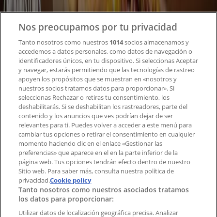
Contacto
Nos preocupamos por tu privacidad
Tanto nosotros como nuestros
1014
socios almacenamos y
accedemos a datos personales, como datos de navegación o
Contacto comercial y de marketing
identificadores únicos, en tu dispositivo. Si seleccionas Aceptar
Tienda mal colocada en el mapa
y navegar, estarás permitiendo que las tecnologías de rastreo
Notificar un folleto
apoyen los propósitos que se muestran en «nosotros y
¿Encontraste un problema en la web o en la
nuestros socios tratamos datos para proporcionar». Si
aplicación?
seleccionas Rechazar o retiras tu consentimiento, los
deshabilitarás. Si se deshabilitan los rastreadores, parte del
contenido y los anuncios que ves podrían dejar de ser
Índices
relevantes para ti. Puedes volver a acceder a este menú para
cambiar tus opciones o retirar el consentimiento en cualquier
momento haciendo clic en el enlace «Gestionar las
preferencias» que aparece en el en la parte inferior de la
Marcas
página web. Tus opciones tendrán efecto dentro de nuestro
Marcas locales
Sitio web. Para saber más, consulta nuestra política de
Negocios
privacidad.
Cookie policy
Tanto nosotros como nuestros asociados tratamos
Negocios cercanos
los datos para proporcionar:
Productos
Productos locales
Utilizar datos de localización geográfica precisa. Analizar