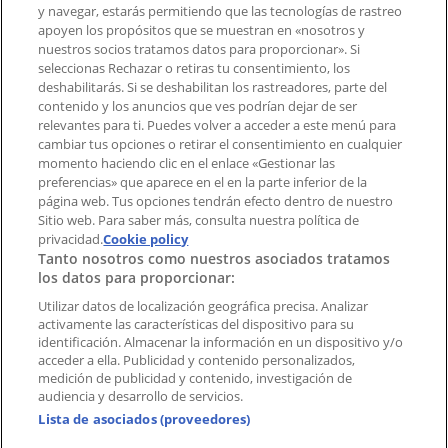
Tienda mal colocada en el mapa
y navegar, estarás permitiendo que las tecnologías de rastreo
Notificar un folleto
apoyen los propósitos que se muestran en «nosotros y
¿Encontraste un problema en la web o en la
nuestros socios tratamos datos para proporcionar». Si
aplicación?
seleccionas Rechazar o retiras tu consentimiento, los
deshabilitarás. Si se deshabilitan los rastreadores, parte del
contenido y los anuncios que ves podrían dejar de ser
Índices
relevantes para ti. Puedes volver a acceder a este menú para
cambiar tus opciones o retirar el consentimiento en cualquier
momento haciendo clic en el enlace «Gestionar las
preferencias» que aparece en el en la parte inferior de la
Marcas
página web. Tus opciones tendrán efecto dentro de nuestro
Marcas locales
Sitio web. Para saber más, consulta nuestra política de
Negocios
privacidad.
Cookie policy
Tanto nosotros como nuestros asociados tratamos
Negocios cercanos
los datos para proporcionar:
Productos
Productos locales
Utilizar datos de localización geográfica precisa. Analizar
activamente las características del dispositivo para su
Ciudades
identificación. Almacenar la información en un dispositivo y/o
acceder a ella. Publicidad y contenido personalizados,
Descargar la APP Tiendeo
medición de publicidad y contenido, investigación de
audiencia y desarrollo de servicios.
Lista de asociados (proveedores)