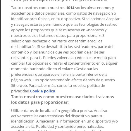
Tanto nosotros como nuestros
1014
socios almacenamos y
accedemos a datos personales, como datos de navegación o
Contacto comercial y de marketing
identificadores únicos, en tu dispositivo. Si seleccionas Aceptar
Tienda mal colocada en el mapa
y navegar, estarás permitiendo que las tecnologías de rastreo
Notificar un folleto
apoyen los propósitos que se muestran en «nosotros y
¿Encontraste un problema en la web o en la
nuestros socios tratamos datos para proporcionar». Si
aplicación?
seleccionas Rechazar o retiras tu consentimiento, los
deshabilitarás. Si se deshabilitan los rastreadores, parte del
contenido y los anuncios que ves podrían dejar de ser
Índices
relevantes para ti. Puedes volver a acceder a este menú para
cambiar tus opciones o retirar el consentimiento en cualquier
momento haciendo clic en el enlace «Gestionar las
preferencias» que aparece en el en la parte inferior de la
Marcas
página web. Tus opciones tendrán efecto dentro de nuestro
Marcas locales
Sitio web. Para saber más, consulta nuestra política de
Negocios
privacidad.
Cookie policy
Tanto nosotros como nuestros asociados tratamos
Negocios cercanos
los datos para proporcionar:
Productos
Productos locales
Utilizar datos de localización geográfica precisa. Analizar
activamente las características del dispositivo para su
Ciudades
identificación. Almacenar la información en un dispositivo y/o
acceder a ella. Publicidad y contenido personalizados,
Descargar la APP Tiendeo