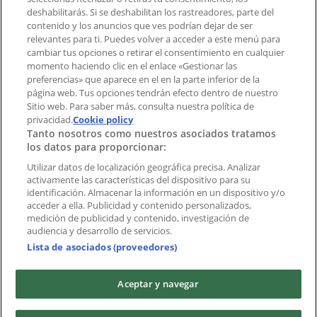
deshabilitarás. Si se deshabilitan los rastreadores, parte del
contenido y los anuncios que ves podrían dejar de ser
Índices
relevantes para ti. Puedes volver a acceder a este menú para
cambiar tus opciones o retirar el consentimiento en cualquier
momento haciendo clic en el enlace «Gestionar las
preferencias» que aparece en el en la parte inferior de la
Marcas
página web. Tus opciones tendrán efecto dentro de nuestro
Marcas locales
Sitio web. Para saber más, consulta nuestra política de
Negocios
privacidad.
Cookie policy
Tanto nosotros como nuestros asociados tratamos
Negocios cercanos
los datos para proporcionar:
Productos
Productos locales
Utilizar datos de localización geográfica precisa. Analizar
activamente las características del dispositivo para su
Ciudades
identificación. Almacenar la información en un dispositivo y/o
acceder a ella. Publicidad y contenido personalizados,
Descargar la APP Tiendeo
medición de publicidad y contenido, investigación de
audiencia y desarrollo de servicios.
Lista de asociados (proveedores)
Aceptar y navegar