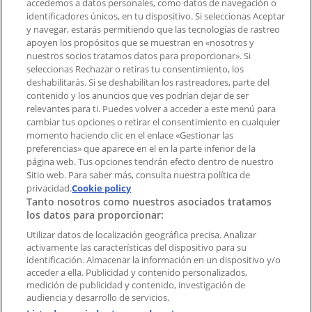
accedemos a datos personales, como datos de navegación o
Contacto comercial y de marketing
identificadores únicos, en tu dispositivo. Si seleccionas Aceptar
Tienda mal colocada en el mapa
y navegar, estarás permitiendo que las tecnologías de rastreo
Notificar un folleto
apoyen los propósitos que se muestran en «nosotros y
¿Encontraste un problema en la web o en la
nuestros socios tratamos datos para proporcionar». Si
aplicación?
seleccionas Rechazar o retiras tu consentimiento, los
deshabilitarás. Si se deshabilitan los rastreadores, parte del
contenido y los anuncios que ves podrían dejar de ser
Índices
relevantes para ti. Puedes volver a acceder a este menú para
cambiar tus opciones o retirar el consentimiento en cualquier
momento haciendo clic en el enlace «Gestionar las
preferencias» que aparece en el en la parte inferior de la
Marcas
página web. Tus opciones tendrán efecto dentro de nuestro
Marcas locales
Sitio web. Para saber más, consulta nuestra política de
Negocios
privacidad.
Cookie policy
Tanto nosotros como nuestros asociados tratamos
Negocios cercanos
los datos para proporcionar:
Productos
Productos locales
Utilizar datos de localización geográfica precisa. Analizar
activamente las características del dispositivo para su
Ciudades
identificación. Almacenar la información en un dispositivo y/o
acceder a ella. Publicidad y contenido personalizados,
Descargar la APP Tiendeo
medición de publicidad y contenido, investigación de
audiencia y desarrollo de servicios.