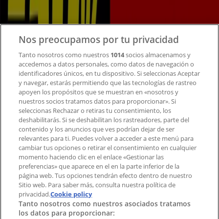
Trabaja con nosotros
Contacto
Nos preocupamos por tu privacidad
Tanto nosotros como nuestros
1014
socios almacenamos y
accedemos a datos personales, como datos de navegación o
Contacto comercial y de marketing
identificadores únicos, en tu dispositivo. Si seleccionas Aceptar
Tienda mal colocada en el mapa
y navegar, estarás permitiendo que las tecnologías de rastreo
Notificar un folleto
apoyen los propósitos que se muestran en «nosotros y
¿Encontraste un problema en la web o en la
nuestros socios tratamos datos para proporcionar». Si
aplicación?
seleccionas Rechazar o retiras tu consentimiento, los
deshabilitarás. Si se deshabilitan los rastreadores, parte del
contenido y los anuncios que ves podrían dejar de ser
Índices
relevantes para ti. Puedes volver a acceder a este menú para
cambiar tus opciones o retirar el consentimiento en cualquier
momento haciendo clic en el enlace «Gestionar las
preferencias» que aparece en el en la parte inferior de la
Marcas
página web. Tus opciones tendrán efecto dentro de nuestro
Marcas locales
Sitio web. Para saber más, consulta nuestra política de
Negocios
privacidad.
Cookie policy
Tanto nosotros como nuestros asociados tratamos
Negocios cercanos
los datos para proporcionar:
Productos