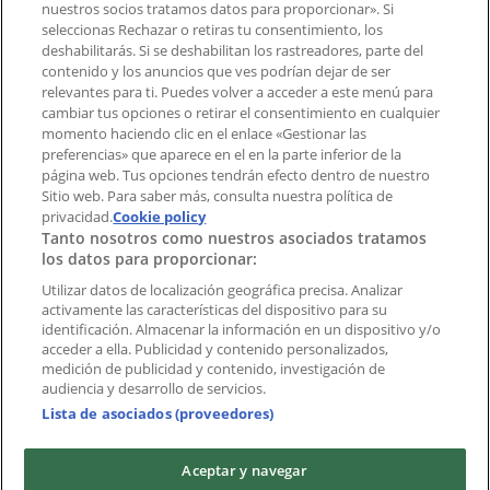
¿Encontraste un problema en la web o en la
nuestros socios tratamos datos para proporcionar». Si
aplicación?
seleccionas Rechazar o retiras tu consentimiento, los
deshabilitarás. Si se deshabilitan los rastreadores, parte del
contenido y los anuncios que ves podrían dejar de ser
Índices
relevantes para ti. Puedes volver a acceder a este menú para
cambiar tus opciones o retirar el consentimiento en cualquier
momento haciendo clic en el enlace «Gestionar las
preferencias» que aparece en el en la parte inferior de la
Marcas
página web. Tus opciones tendrán efecto dentro de nuestro
Marcas locales
Sitio web. Para saber más, consulta nuestra política de
Negocios
privacidad.
Cookie policy
Tanto nosotros como nuestros asociados tratamos
Negocios cercanos
los datos para proporcionar:
Productos
Productos locales
Utilizar datos de localización geográfica precisa. Analizar
activamente las características del dispositivo para su
Ciudades
identificación. Almacenar la información en un dispositivo y/o
acceder a ella. Publicidad y contenido personalizados,
Descargar la APP Tiendeo
medición de publicidad y contenido, investigación de
audiencia y desarrollo de servicios.
Lista de asociados (proveedores)
Aceptar y navegar