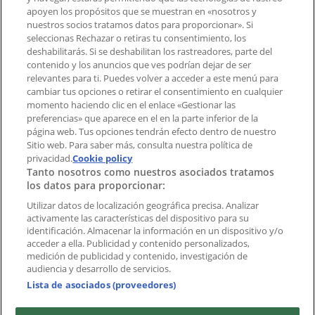
Notificar un folleto
apoyen los propósitos que se muestran en «nosotros y
¿Encontraste un problema en la web o en la
nuestros socios tratamos datos para proporcionar». Si
aplicación?
seleccionas Rechazar o retiras tu consentimiento, los
deshabilitarás. Si se deshabilitan los rastreadores, parte del
contenido y los anuncios que ves podrían dejar de ser
Índices
relevantes para ti. Puedes volver a acceder a este menú para
cambiar tus opciones o retirar el consentimiento en cualquier
momento haciendo clic en el enlace «Gestionar las
preferencias» que aparece en el en la parte inferior de la
Marcas
página web. Tus opciones tendrán efecto dentro de nuestro
Marcas locales
Sitio web. Para saber más, consulta nuestra política de
Negocios
privacidad.
Cookie policy
Tanto nosotros como nuestros asociados tratamos
Negocios cercanos
los datos para proporcionar:
Productos
Productos locales
Utilizar datos de localización geográfica precisa. Analizar
activamente las características del dispositivo para su
Ciudades
identificación. Almacenar la información en un dispositivo y/o
acceder a ella. Publicidad y contenido personalizados,
Descargar la APP Tiendeo
medición de publicidad y contenido, investigación de
audiencia y desarrollo de servicios.
Lista de asociados (proveedores)