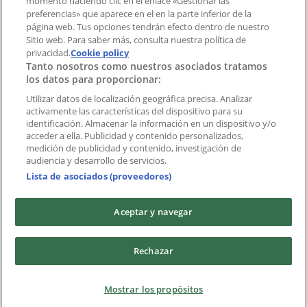
momento haciendo clic en el enlace «Gestionar las
Índices
preferencias» que aparece en el en la parte inferior de la
página web. Tus opciones tendrán efecto dentro de nuestro
Sitio web. Para saber más, consulta nuestra política de
Marcas
privacidad.
Cookie policy
Tanto nosotros como nuestros asociados tratamos
Negocios
los datos para proporcionar:
Negocios cercanos
Productos
Utilizar datos de localización geográfica precisa. Analizar
activamente las características del dispositivo para su
Ciudades
identificación. Almacenar la información en un dispositivo y/o
acceder a ella. Publicidad y contenido personalizados,
Descargar la APP Tiendeo
medición de publicidad y contenido, investigación de
audiencia y desarrollo de servicios.
Lista de asociados (proveedores)
Aceptar y navegar
Copyright © Tiendeo ® 2026 · Shopfully Marketing S.L.U. –
Rechazar
Palau de Mar – 08039 Barcelona, Spain
Términos y condiciones
Política de privacidad
Mostrar los propósitos
Gestionar cookies