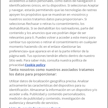
accedemos a datos personales, como datos de navegación o
Contacto comercial y de marketing
identificadores únicos, en tu dispositivo. Si seleccionas Aceptar
Tienda mal colocada en el mapa
y navegar, estarás permitiendo que las tecnologías de rastreo
Notificar un folleto
apoyen los propósitos que se muestran en «nosotros y
¿Encontraste un problema en la web o en la
nuestros socios tratamos datos para proporcionar». Si
aplicación?
seleccionas Rechazar o retiras tu consentimiento, los
deshabilitarás. Si se deshabilitan los rastreadores, parte del
contenido y los anuncios que ves podrían dejar de ser
Índices
relevantes para ti. Puedes volver a acceder a este menú para
cambiar tus opciones o retirar el consentimiento en cualquier
momento haciendo clic en el enlace «Gestionar las
preferencias» que aparece en el en la parte inferior de la
Marcas
página web. Tus opciones tendrán efecto dentro de nuestro
Marcas locales
Sitio web. Para saber más, consulta nuestra política de
Negocios
privacidad.
Cookie policy
Tanto nosotros como nuestros asociados tratamos
Negocios cercanos
los datos para proporcionar:
Productos
Productos locales
Utilizar datos de localización geográfica precisa. Analizar
activamente las características del dispositivo para su
Ciudades
identificación. Almacenar la información en un dispositivo y/o
acceder a ella. Publicidad y contenido personalizados,
Descargar la APP Tiendeo
medición de publicidad y contenido, investigación de
audiencia y desarrollo de servicios.