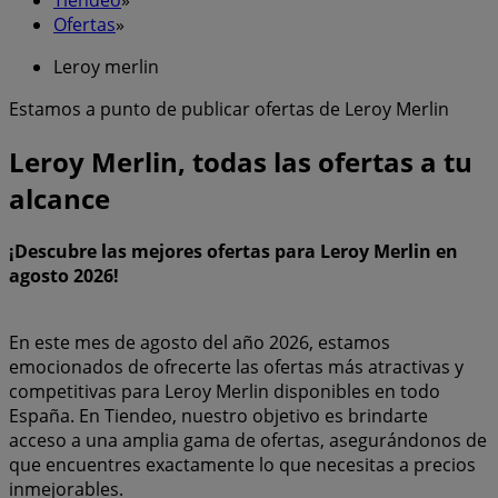
Ofertas
»
Leroy merlin
Estamos a punto de publicar ofertas de Leroy Merlin
Leroy Merlin, todas las ofertas a tu
alcance
¡Descubre las mejores ofertas para Leroy Merlin en
agosto 2026!
En este mes de agosto del año 2026, estamos
emocionados de ofrecerte las ofertas más atractivas y
competitivas para Leroy Merlin disponibles en todo
España. En Tiendeo, nuestro objetivo es brindarte
acceso a una amplia gama de ofertas, asegurándonos de
que encuentres exactamente lo que necesitas a precios
inmejorables.