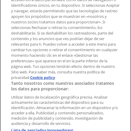
Contacto comercial y de marketing
identificadores únicos, en tu dispositivo. Si seleccionas Aceptar
Tienda mal colocada en el mapa
y navegar, estarás permitiendo que las tecnologías de rastreo
Notificar un folleto
apoyen los propósitos que se muestran en «nosotros y
¿Encontraste un problema en la web o en la
nuestros socios tratamos datos para proporcionar». Si
aplicación?
seleccionas Rechazar o retiras tu consentimiento, los
deshabilitarás. Si se deshabilitan los rastreadores, parte del
contenido y los anuncios que ves podrían dejar de ser
Índices
relevantes para ti. Puedes volver a acceder a este menú para
cambiar tus opciones o retirar el consentimiento en cualquier
momento haciendo clic en el enlace «Gestionar las
preferencias» que aparece en el en la parte inferior de la
Marcas
página web. Tus opciones tendrán efecto dentro de nuestro
Marcas locales
Sitio web. Para saber más, consulta nuestra política de
Negocios
privacidad.
Cookie policy
Tanto nosotros como nuestros asociados tratamos
Negocios cercanos
los datos para proporcionar:
Productos
Productos locales
Utilizar datos de localización geográfica precisa. Analizar
activamente las características del dispositivo para su
Ciudades
identificación. Almacenar la información en un dispositivo y/o
acceder a ella. Publicidad y contenido personalizados,
Descargar la APP Tiendeo
medición de publicidad y contenido, investigación de
audiencia y desarrollo de servicios.
Lista de asociados (proveedores)