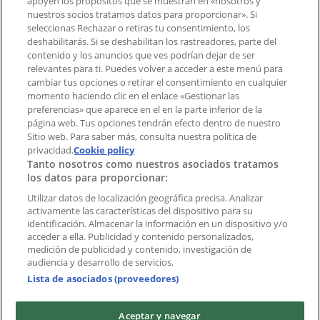
apoyen los propósitos que se muestran en «nosotros y
¿Encontraste un problema en la web o en la
nuestros socios tratamos datos para proporcionar». Si
aplicación?
seleccionas Rechazar o retiras tu consentimiento, los
deshabilitarás. Si se deshabilitan los rastreadores, parte del
contenido y los anuncios que ves podrían dejar de ser
Índices
relevantes para ti. Puedes volver a acceder a este menú para
cambiar tus opciones o retirar el consentimiento en cualquier
momento haciendo clic en el enlace «Gestionar las
preferencias» que aparece en el en la parte inferior de la
Marcas
página web. Tus opciones tendrán efecto dentro de nuestro
Marcas locales
Sitio web. Para saber más, consulta nuestra política de
Negocios
privacidad.
Cookie policy
Tanto nosotros como nuestros asociados tratamos
Negocios cercanos
los datos para proporcionar:
Productos
Productos locales
Utilizar datos de localización geográfica precisa. Analizar
activamente las características del dispositivo para su
Ciudades
identificación. Almacenar la información en un dispositivo y/o
acceder a ella. Publicidad y contenido personalizados,
Descargar la APP Tiendeo
medición de publicidad y contenido, investigación de
audiencia y desarrollo de servicios.
Lista de asociados (proveedores)
Aceptar y navegar